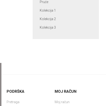
Pruće
Kolekcija 1
Kolekcija 2
Kolekcija 3
PODRŠKA
MOJ RAČUN
Pretraga
Moj račun