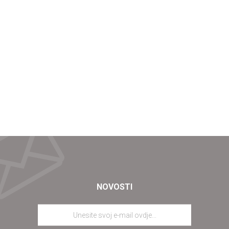
NOVOSTI