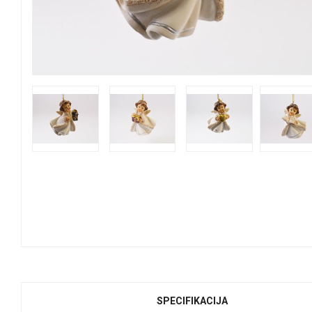
SPECIFIKACIJA