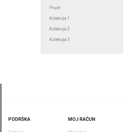
Pruće
Kolekcija 1
Kolekcija 2
Kolekcija 3
PODRŠKA
MOJ RAČUN