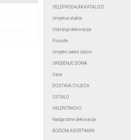
VELEPRODAJNI KATALOZI
Umjetna stabla
Uskršnja dekoracija
Posude
Umjetni zeleni zidovi
UREĐENJE DOMA
Vaze
DOSTAVA CVIJEĆA
OSTALO
VALENTINOVO
Nadgrobne dekoracije
BOŽIĆNI ASORTIMAN