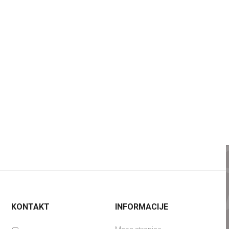
KONTAKT
INFORMACIJE