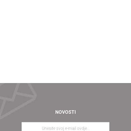
NOVOSTI