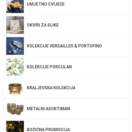
UMJETNO CVIJEĆE
OKVIRI ZA SLIKE
KOLEKCIJE VERSAILLES & PORTOFINO
KOLEKCIJE PORCULAN
KRALJEVSKA KOLEKCIJA
METALNI ASORTIMAN
BOŽIĆNA PROMOCIJA