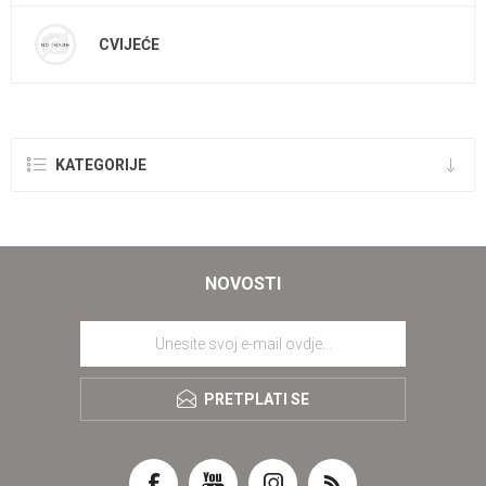
CVIJEĆE
KATEGORIJE
NOVOSTI
PRETPLATI SE