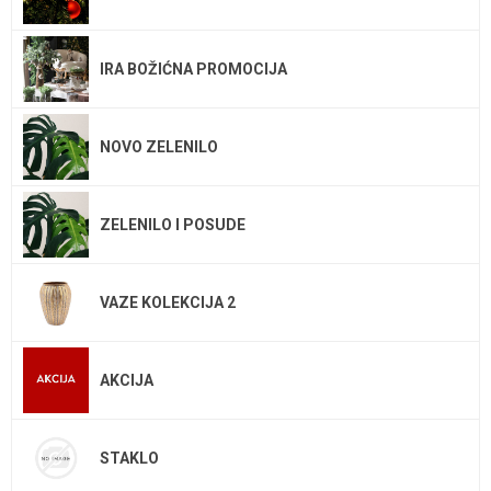
IRA BOŽIĆNA PROMOCIJA
NOVO ZELENILO
ZELENILO I POSUDE
VAZE KOLEKCIJA 2
AKCIJA
STAKLO