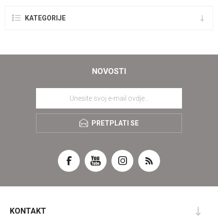
KATEGORIJE
NOVOSTI
PRETPLATI SE
KONTAKT