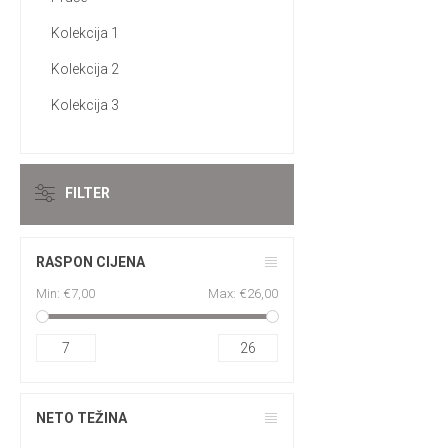
Kolekcija 1
Kolekcija 2
Kolekcija 3
FILTER
RASPON CIJENA
Min:
€7,00
Max:
€26,00
7
26
NETO TEŽINA