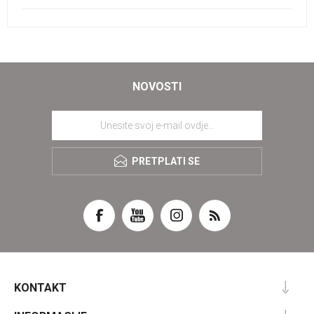
NOVOSTI
PRETPLATI SE
KONTAKT