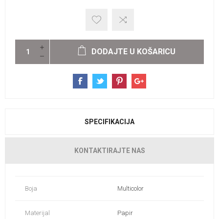
DODAJTE U KOŠARICU
SPECIFIKACIJA
KONTAKTIRAJTE NAS
Boja
Multicolor
Materijal
Papir