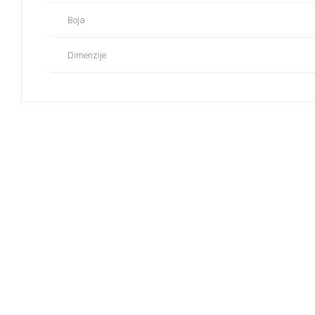
Boja
Dimenzije