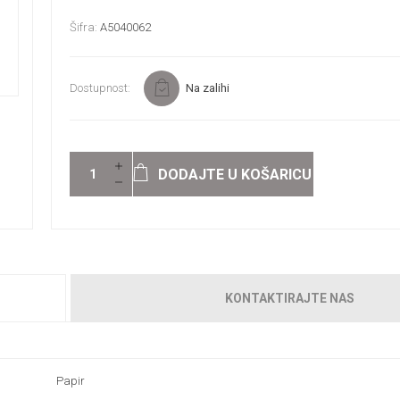
Šifra:
A5040062
Dostupnost:
Na zalihi
DODAJTE U KOŠARICU
KONTAKTIRAJTE NAS
Papir