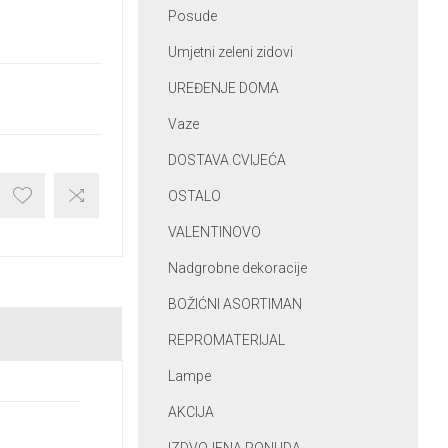
Posude
Umjetni zeleni zidovi
UREĐENJE DOMA
Vaze
DOSTAVA CVIJEĆA
OSTALO
VALENTINOVO
Nadgrobne dekoracije
BOŽIĆNI ASORTIMAN
REPROMATERIJAL
Lampe
AKCIJA