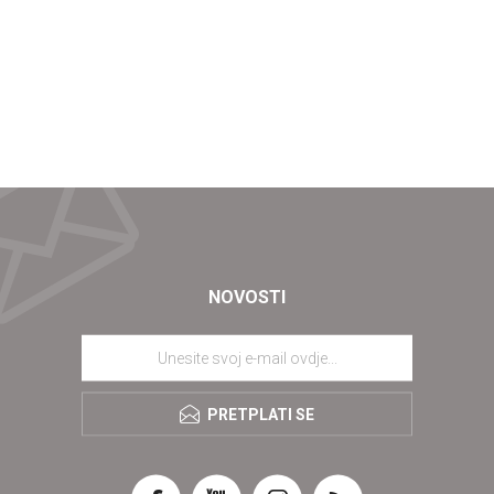
NOVOSTI
PRETPLATI SE