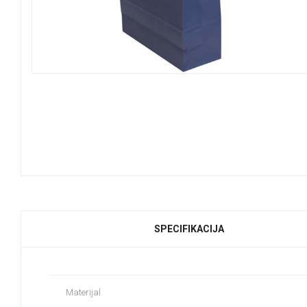
SPECIFIKACIJA
Materijal