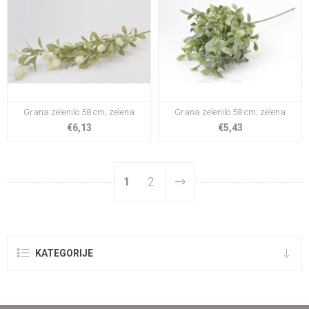
Grana zelenilo 58 cm; zelena
Grana zelenilo 58 cm; zelena
€6,13
€5,43
1
2
KATEGORIJE