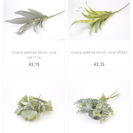
Grana zelenila 56 cm, siva
Grana zelenila 56 cm, siva GR942
GR1116
€3,15
€3,15