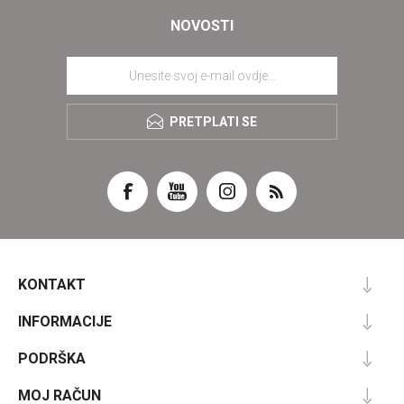
NOVOSTI
PRETPLATI SE
KONTAKT
INFORMACIJE
PODRŠKA
MOJ RAČUN