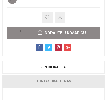
DODAJTE U KOŠARICU
SPECIFIKACIJA
KONTAKTIRAJTE NAS