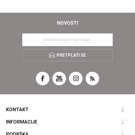
NOVOSTI
PRETPLATI SE
KONTAKT
INFORMACIJE
PODRŠKA