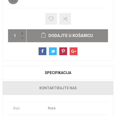
DODAJTE U KOŠARICU
SPECIFIKACIJA
KONTAKTIRAJTE NAS
Boja
Roza