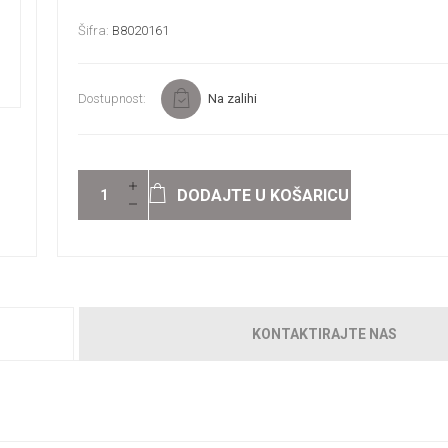
Šifra:
B8020161
Dostupnost:
Na zalihi
DODAJTE U KOŠARICU
KONTAKTIRAJTE NAS