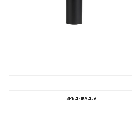
SPECIFIKACIJA