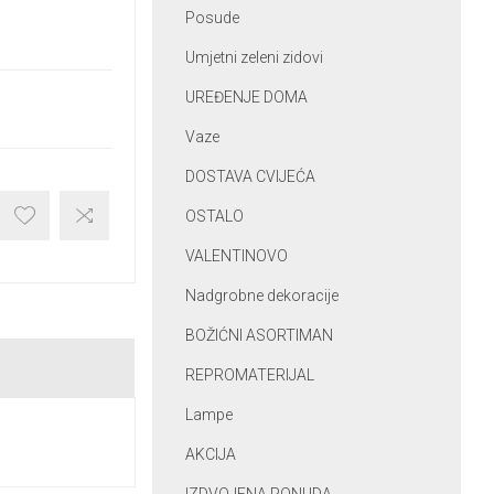
Posude
Umjetni zeleni zidovi
UREĐENJE DOMA
Vaze
DOSTAVA CVIJEĆA
OSTALO
VALENTINOVO
Nadgrobne dekoracije
BOŽIĆNI ASORTIMAN
REPROMATERIJAL
Lampe
AKCIJA