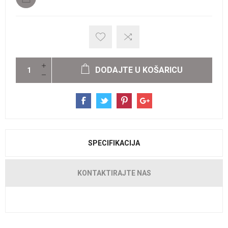
DODAJTE U KOŠARICU
SPECIFIKACIJA
KONTAKTIRAJTE NAS