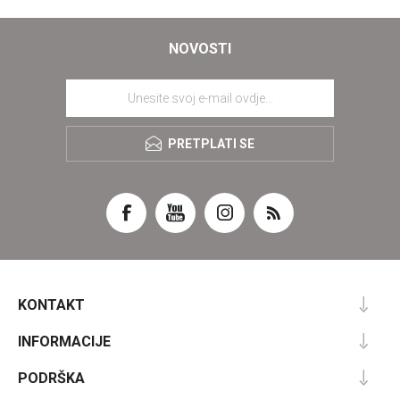
NOVOSTI
PRETPLATI SE
KONTAKT
INFORMACIJE
PODRŠKA