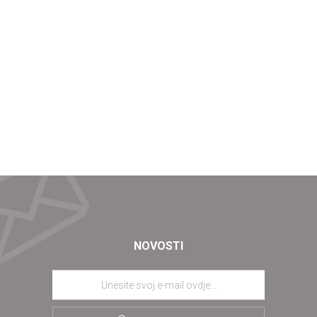
NOVOSTI