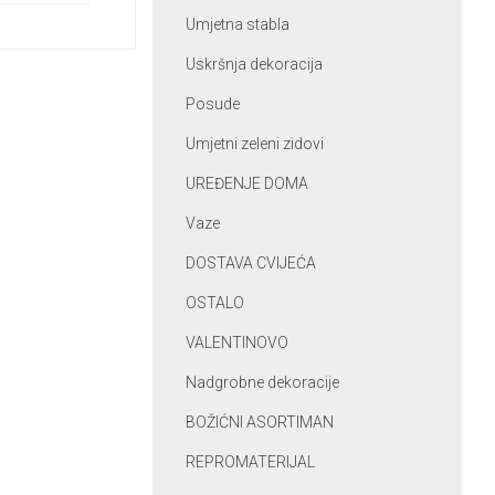
Umjetna stabla
Uskršnja dekoracija
Posude
Umjetni zeleni zidovi
UREĐENJE DOMA
Vaze
DOSTAVA CVIJEĆA
OSTALO
VALENTINOVO
Nadgrobne dekoracije
BOŽIĆNI ASORTIMAN
REPROMATERIJAL