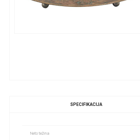
SPECIFIKACIJA
Neto težina