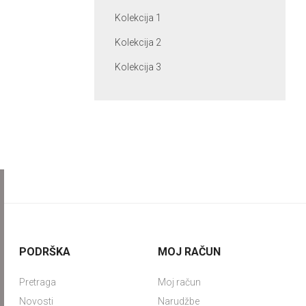
Kolekcija 1
Kolekcija 2
Kolekcija 3
PODRŠKA
MOJ RAČUN
Pretraga
Moj račun
Novosti
Narudžbe