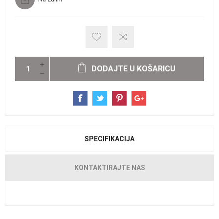
DODAJTE U KOŠARICU
SPECIFIKACIJA
KONTAKTIRAJTE NAS