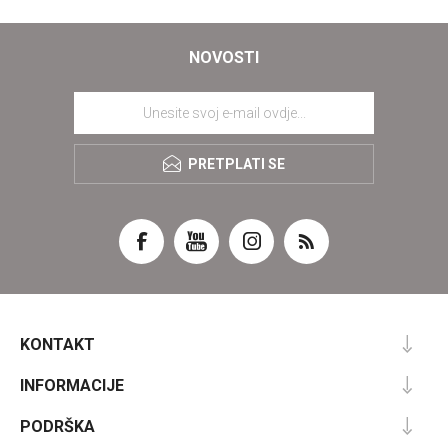
NOVOSTI
PRETPLATI SE
KONTAKT
INFORMACIJE
PODRŠKA