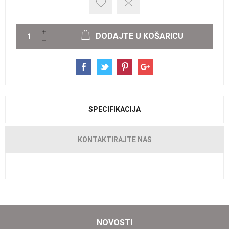
DODAJTE U KOŠARICU
SPECIFIKACIJA
KONTAKTIRAJTE NAS
NOVOSTI