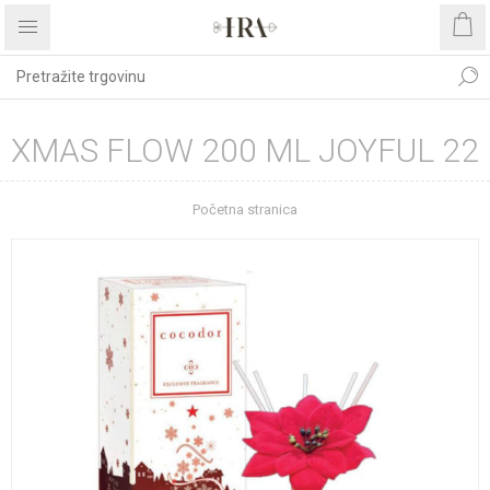
XMAS FLOW 200 ML JOYFUL 22
Početna stranica