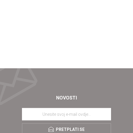
NOVOSTI
PRETPLATI SE