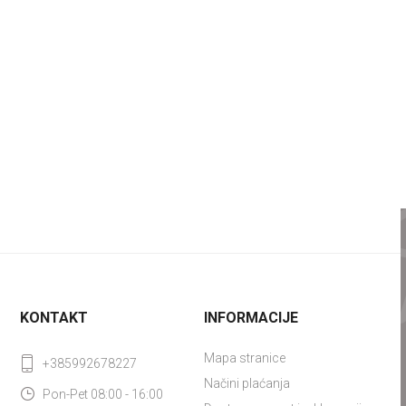
KONTAKT
INFORMACIJE
Mapa stranice
+385992678227
Načini plaćanja
Pon-Pet 08:00 - 16:00