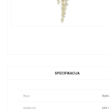
SPECIFIKACIJA
Boja
Bijel
Materijal
MIX (