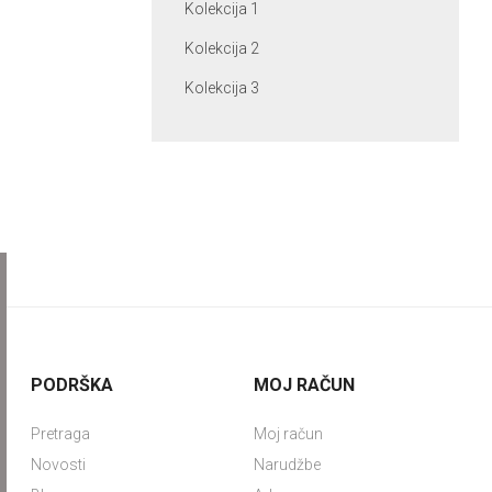
Kolekcija 1
Kolekcija 2
Kolekcija 3
PODRŠKA
MOJ RAČUN
Pretraga
Moj račun
Novosti
Narudžbe