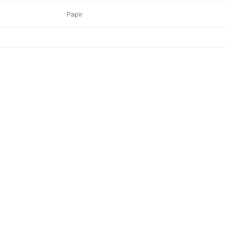
Papir