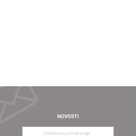
NOVOSTI