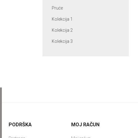
Pruće
Kolekcija 1
Kolekcija 2
Kolekcija 3
PODRŠKA
MOJ RAČUN