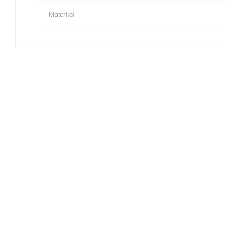
Materijal