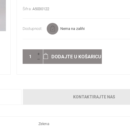
Šifra:
A5030122
Dostupnost:
Nema na zalihi
DODAJTE U KOŠARICU
KONTAKTIRAJTE NAS
Zelena