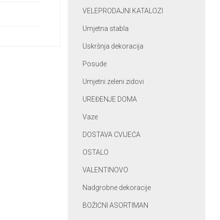
VELEPRODAJNI KATALOZI
Umjetna stabla
Uskršnja dekoracija
Posude
Umjetni zeleni zidovi
UREĐENJE DOMA
Vaze
DOSTAVA CVIJEĆA
OSTALO
VALENTINOVO
Nadgrobne dekoracije
BOŽIĆNI ASORTIMAN