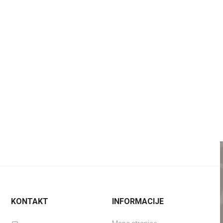
KONTAKT
INFORMACIJE