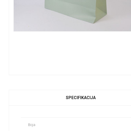
SPECIFIKACIJA
Boja