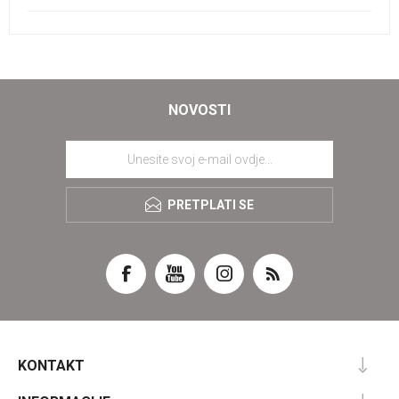
NOVOSTI
PRETPLATI SE
KONTAKT