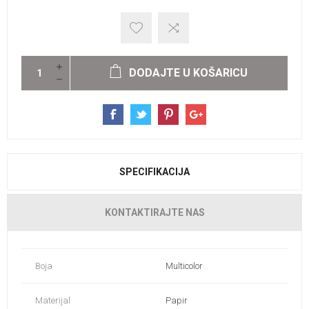
DODAJTE U KOŠARICU
SPECIFIKACIJA
KONTAKTIRAJTE NAS
Boja
Multicolor
Materijal
Papir