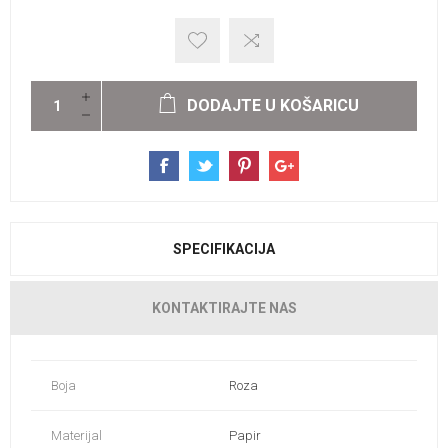
DODAJTE U KOŠARICU
SPECIFIKACIJA
KONTAKTIRAJTE NAS
Boja
Roza
Materijal
Papir