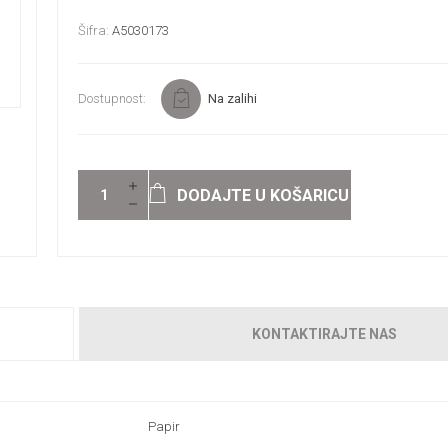
Šifra:
A5030173
Dostupnost:
Na zalihi
DODAJTE U KOŠARICU
KONTAKTIRAJTE NAS
Papir