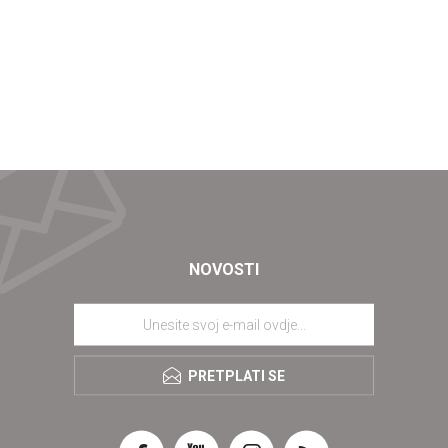
NOVOSTI
PRETPLATI SE