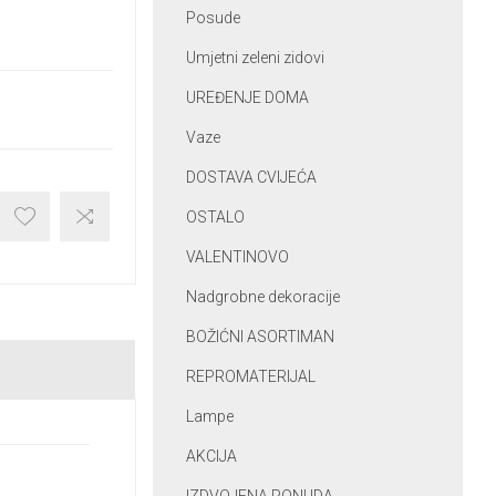
Posude
Umjetni zeleni zidovi
UREĐENJE DOMA
Vaze
DOSTAVA CVIJEĆA
OSTALO
VALENTINOVO
Nadgrobne dekoracije
BOŽIĆNI ASORTIMAN
REPROMATERIJAL
Lampe
AKCIJA