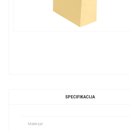
SPECIFIKACIJA
Materijal