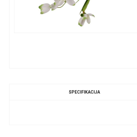
SPECIFIKACIJA