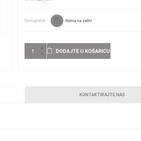
Dostupnost:
Nema na zalihi
DODAJTE U KOŠARICU
KONTAKTIRAJTE NAS