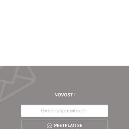
NOVOSTI
PRETPLATI SE