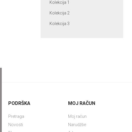
Kolekcija 1
Kolekcija 2
Kolekcija 3
PODRŠKA
MOJ RAČUN
Pretraga
Moj račun
Novosti
Narudžbe