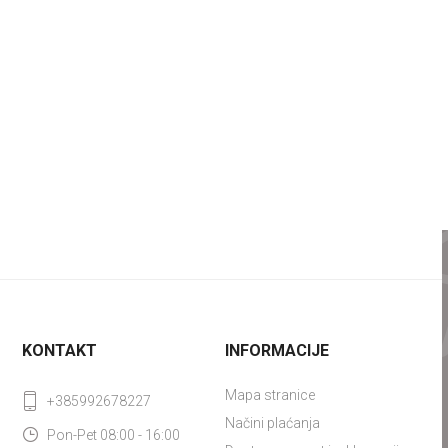
KONTAKT
INFORMACIJE
Mapa stranice
+385992678227
Načini plaćanja
Pon-Pet 08:00 - 16:00