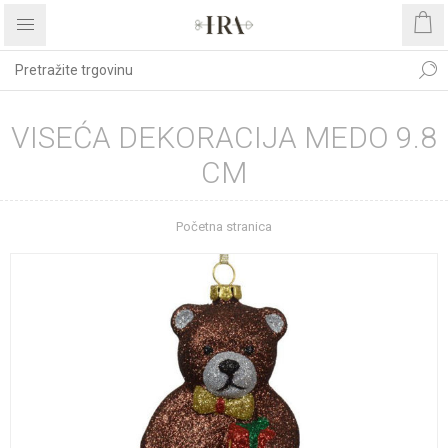
VISEĆA DEKORACIJA MEDO 9.8
CM
Početna stranica