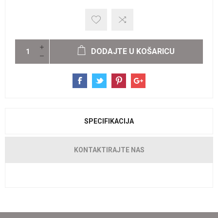
DODAJTE U KOŠARICU
SPECIFIKACIJA
KONTAKTIRAJTE NAS