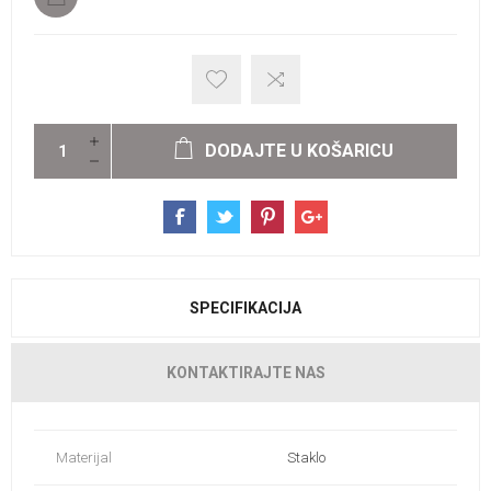
DODAJTE U KOŠARICU
SPECIFIKACIJA
KONTAKTIRAJTE NAS
Materijal
Staklo