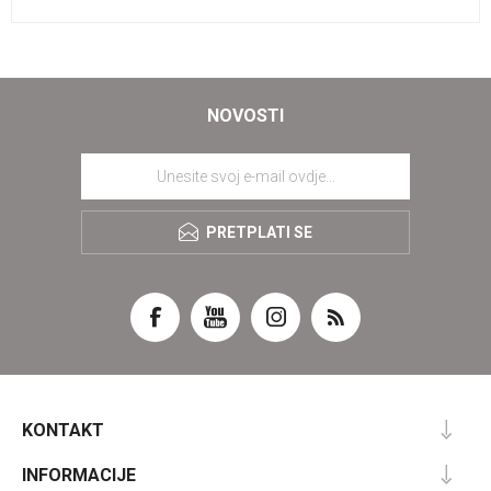
NOVOSTI
PRETPLATI SE
KONTAKT
INFORMACIJE