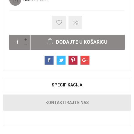
DODAJTE U KOŠARICU
SPECIFIKACIJA
KONTAKTIRAJTE NAS