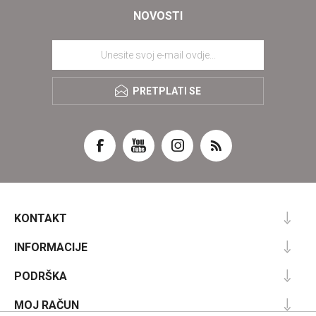
NOVOSTI
PRETPLATI SE
KONTAKT
INFORMACIJE
PODRŠKA
MOJ RAČUN