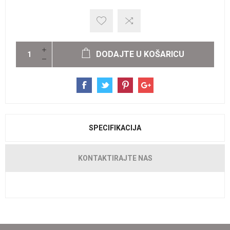
DODAJTE U KOŠARICU
SPECIFIKACIJA
KONTAKTIRAJTE NAS