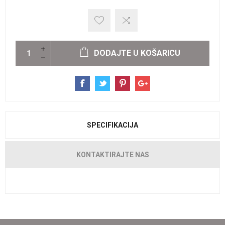
DODAJTE U KOŠARICU
SPECIFIKACIJA
KONTAKTIRAJTE NAS