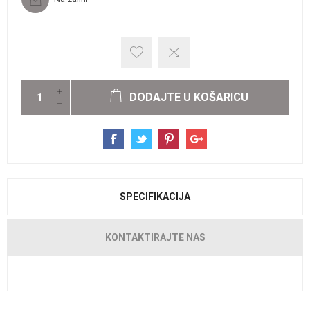
DODAJTE U KOŠARICU
SPECIFIKACIJA
KONTAKTIRAJTE NAS