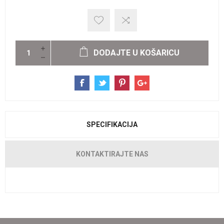
DODAJTE U KOŠARICU
SPECIFIKACIJA
KONTAKTIRAJTE NAS