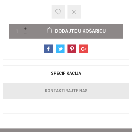
DODAJTE U KOŠARICU
SPECIFIKACIJA
KONTAKTIRAJTE NAS