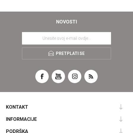
NOVOSTI
PRETPLATI SE
KONTAKT
INFORMACIJE
PODRŠKA