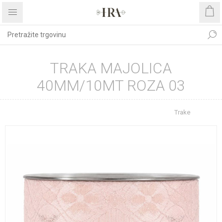
TRAKA MAJOLICA
40MM/10MT ROZA 03
Početna stranica
REPROMATERIJAL
Trake