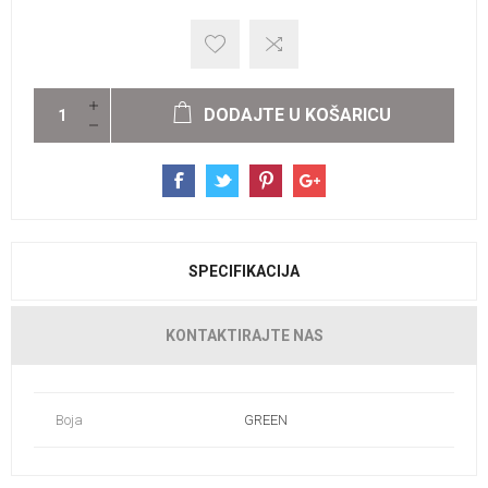
DODAJTE U KOŠARICU
SPECIFIKACIJA
KONTAKTIRAJTE NAS
Boja
GREEN