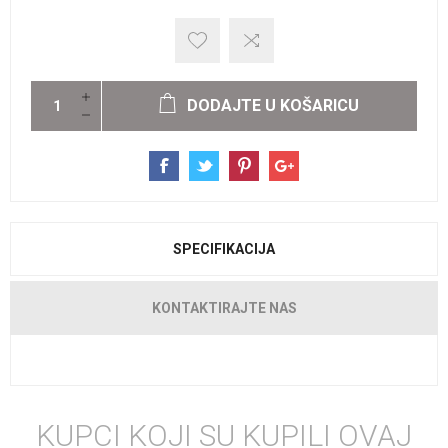
DODAJTE U KOŠARICU
SPECIFIKACIJA
KONTAKTIRAJTE NAS
KUPCI KOJI SU KUPILI OVAJ