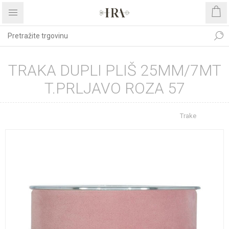
TRAKA DUPLI PLIŠ 25MM/7MT
T.PRLJAVO ROZA 57
Početna stranica
REPROMATERIJAL
Trake