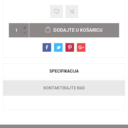
DODAJTE U KOŠARICU
SPECIFIKACIJA
KONTAKTIRAJTE NAS