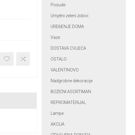
Posude
Umjetni zeleni zidovi
UREĐENJE DOMA
Vaze
DOSTAVA CVIJEĆA
OSTALO
VALENTINOVO
Nadgrobne dekoracije
BOŽIĆNI ASORTIMAN
REPROMATERIJAL
Lampe
AKCIJA