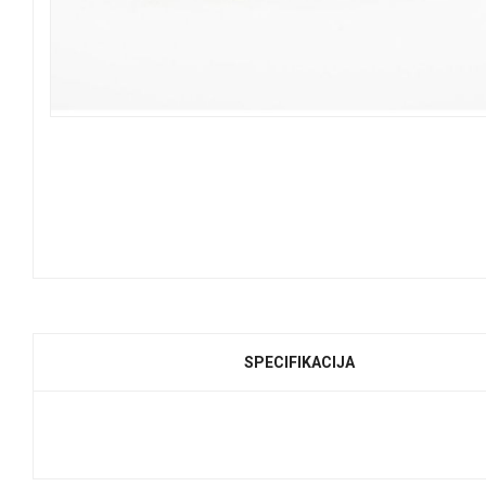
SPECIFIKACIJA