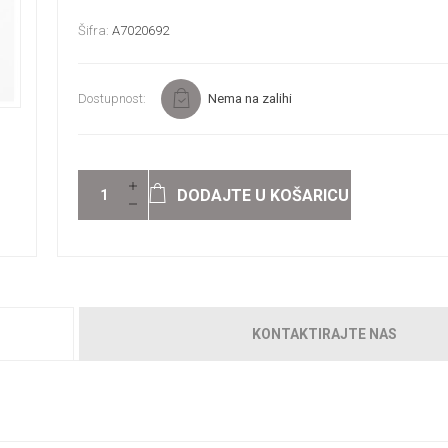
Šifra:
A7020692
Dostupnost:
Nema na zalihi
DODAJTE U KOŠARICU
KONTAKTIRAJTE NAS