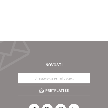
NOVOSTI
PRETPLATI SE