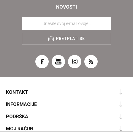
NOVOSTI
PRETPLATI SE
KONTAKT
INFORMACIJE
PODRŠKA
MOJ RAČUN