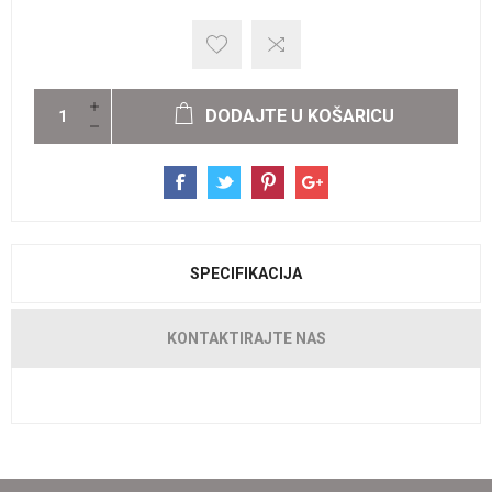
DODAJTE U KOŠARICU
SPECIFIKACIJA
KONTAKTIRAJTE NAS