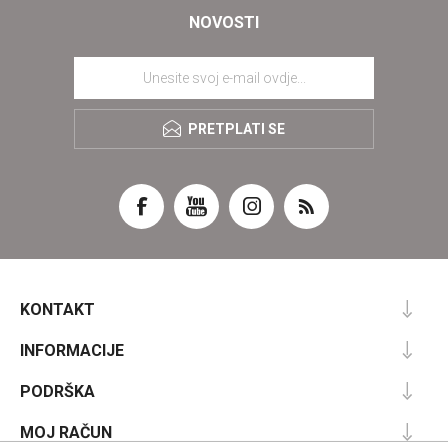
NOVOSTI
PRETPLATI SE
KONTAKT
INFORMACIJE
PODRŠKA
MOJ RAČUN