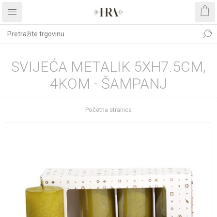
SVIJEĆA METALIK 5XH7.5CM,
4KOM - ŠAMPANJ
Početna stranica