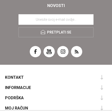
NOVOSTI
PRETPLATI SE
KONTAKT
INFORMACIJE
PODRŠKA
MOJ RAČUN