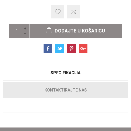
DODAJTE U KOŠARICU
SPECIFIKACIJA
KONTAKTIRAJTE NAS