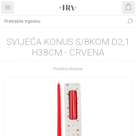
SVIJEĆA KONUS S/8KOM D2,1
H38CM - CRVENA
Početna stranica