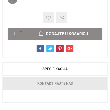
DODAJTE U KOŠARICU
SPECIFIKACIJA
KONTAKTIRAJTE NAS