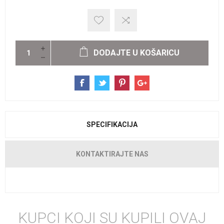
DODAJTE U KOŠARICU
SPECIFIKACIJA
KONTAKTIRAJTE NAS
KUPCI KOJI SU KUPILI OVAJ