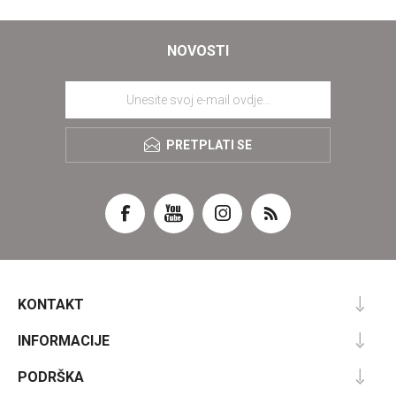
NOVOSTI
PRETPLATI SE
KONTAKT
INFORMACIJE
PODRŠKA