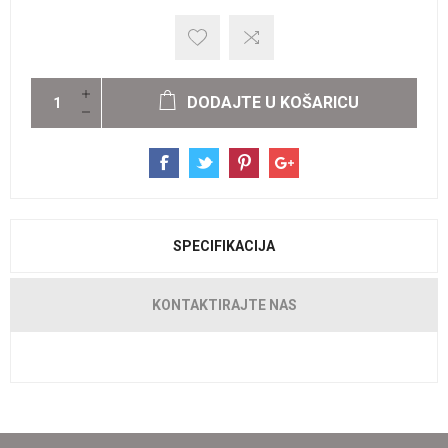
DODAJTE U KOŠARICU
SPECIFIKACIJA
KONTAKTIRAJTE NAS