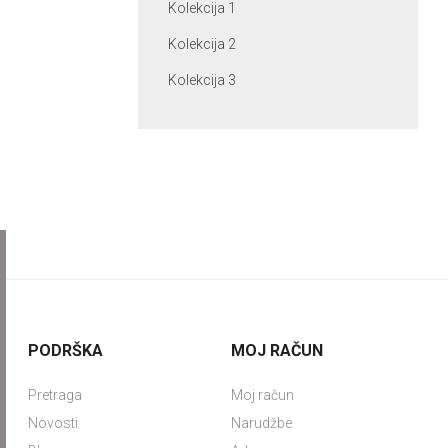
Kolekcija 1
Kolekcija 2
Kolekcija 3
PODRŠKA
MOJ RAČUN
Pretraga
Moj račun
Novosti
Narudžbe