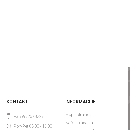
KONTAKT
INFORMACIJE
Mapa stranice
+385992678227
Načini plaćanja
Pon-Pet 08:00 - 16:00