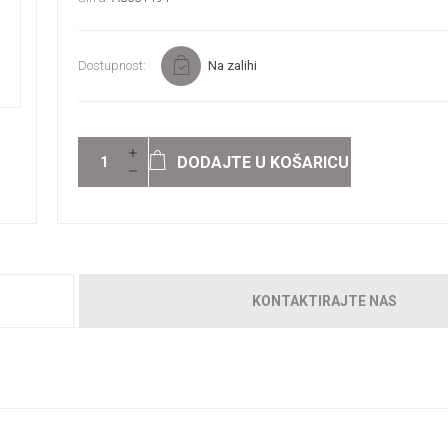
Dostupnost:
Na zalihi
DODAJTE U KOŠARICU
KONTAKTIRAJTE NAS