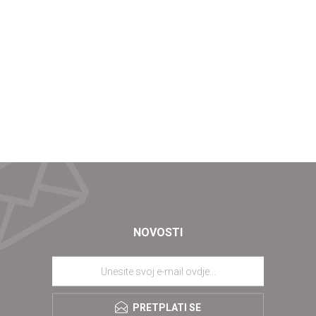
NOVOSTI
PRETPLATI SE