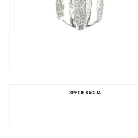
SPECIFIKACIJA