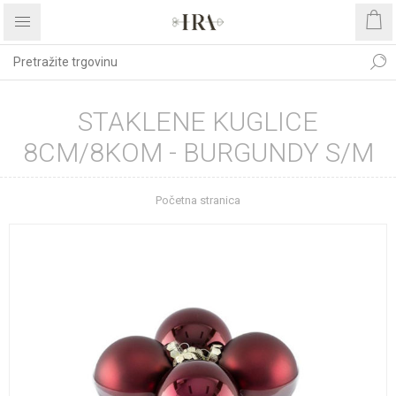
STAKLENE KUGLICE
8CM/8KOM - BURGUNDY S/M
Početna stranica