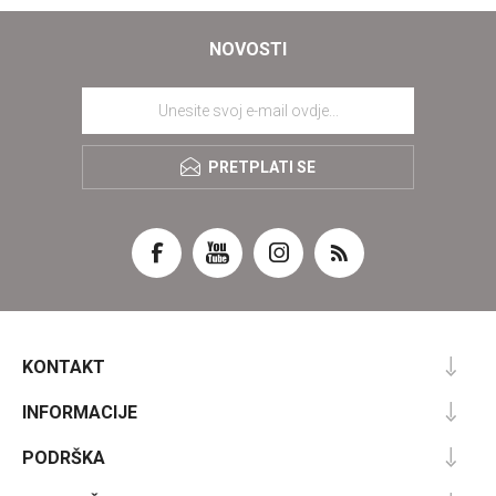
NOVOSTI
PRETPLATI SE
KONTAKT
INFORMACIJE
PODRŠKA