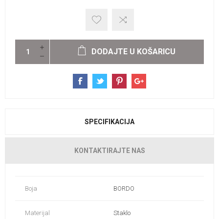
DODAJTE U KOŠARICU
SPECIFIKACIJA
KONTAKTIRAJTE NAS
Boja
BORDO
Materijal
Staklo