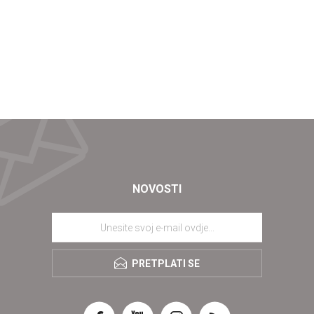
NOVOSTI
PRETPLATI SE