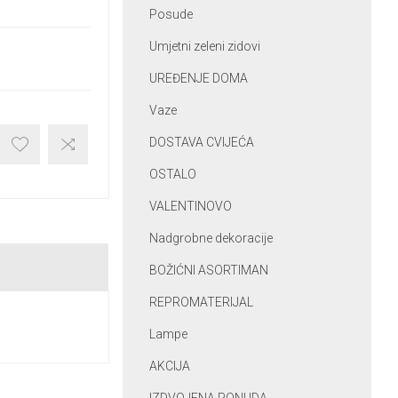
Posude
Umjetni zeleni zidovi
UREĐENJE DOMA
Vaze
DOSTAVA CVIJEĆA
OSTALO
VALENTINOVO
Nadgrobne dekoracije
BOŽIĆNI ASORTIMAN
REPROMATERIJAL
Lampe
AKCIJA