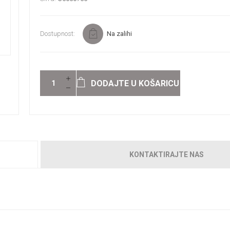
Dostupnost:
Na zalihi
DODAJTE U KOŠARICU
KONTAKTIRAJTE NAS