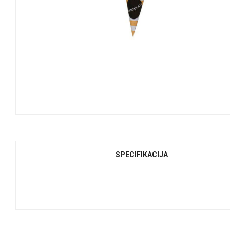
SPECIFIKACIJA