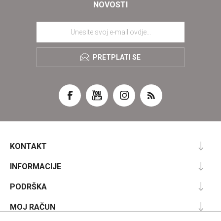
NOVOSTI
PRETPLATI SE
KONTAKT
INFORMACIJE
PODRŠKA
MOJ RAČUN