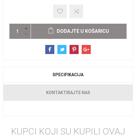
DODAJTE U KOŠARICU
SPECIFIKACIJA
KONTAKTIRAJTE NAS
KUPCI KOJI SU KUPILI OVAJ