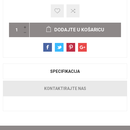
DODAJTE U KOŠARICU
SPECIFIKACIJA
KONTAKTIRAJTE NAS