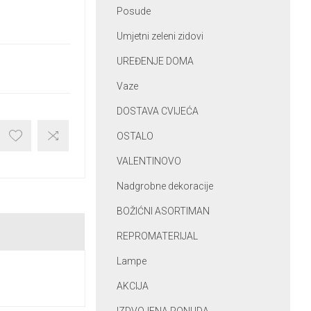
Posude
Umjetni zeleni zidovi
UREĐENJE DOMA
Vaze
DOSTAVA CVIJEĆA
OSTALO
VALENTINOVO
Nadgrobne dekoracije
BOŽIĆNI ASORTIMAN
REPROMATERIJAL
Lampe
AKCIJA