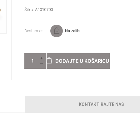
Šifra:
A1010700
Dostupnost:
Na zalihi
DODAJTE U KOŠARICU
KONTAKTIRAJTE NAS