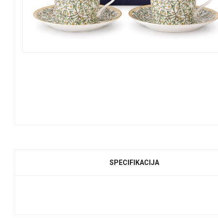
SPECIFIKACIJA