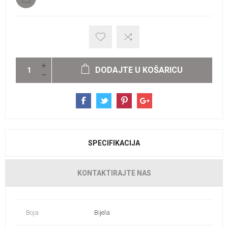
DODAJTE U KOŠARICU
SPECIFIKACIJA
KONTAKTIRAJTE NAS
Boja
Bijela