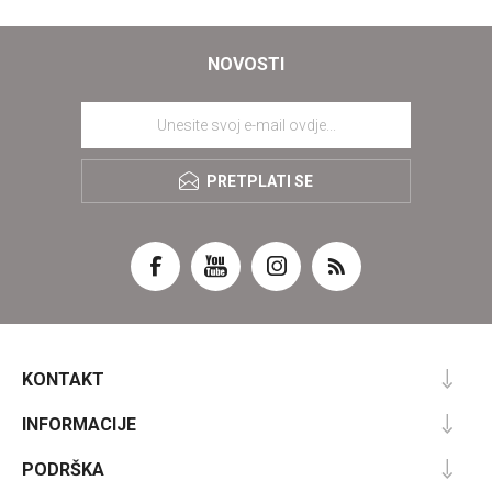
NOVOSTI
PRETPLATI SE
KONTAKT
INFORMACIJE
PODRŠKA