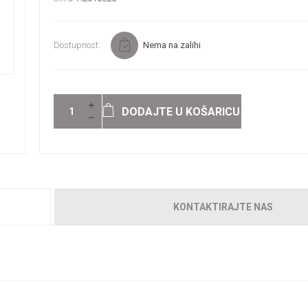
Dostupnost:
Nema na zalihi
DODAJTE U KOŠARICU
KONTAKTIRAJTE NAS