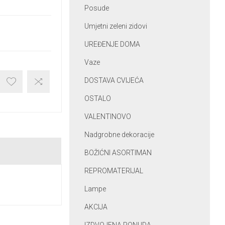
Posude
Umjetni zeleni zidovi
UREĐENJE DOMA
Vaze
DOSTAVA CVIJEĆA
OSTALO
VALENTINOVO
Nadgrobne dekoracije
BOŽIĆNI ASORTIMAN
REPROMATERIJAL
Lampe
AKCIJA