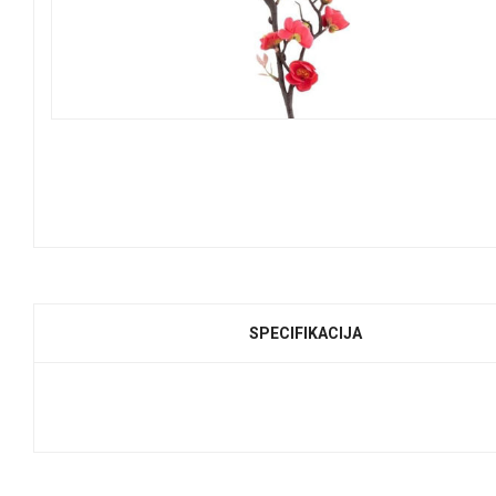
SPECIFIKACIJA