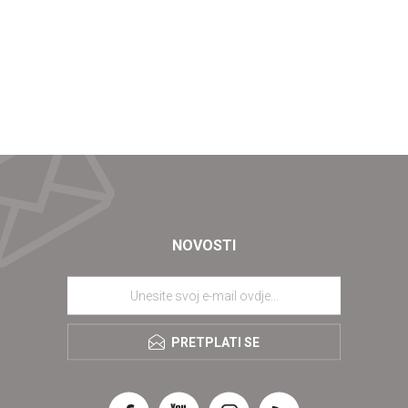
NOVOSTI
PRETPLATI SE