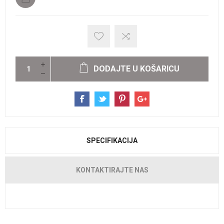
DODAJTE U KOŠARICU
SPECIFIKACIJA
KONTAKTIRAJTE NAS