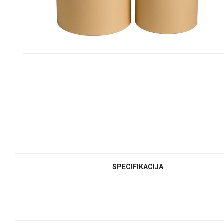
SPECIFIKACIJA