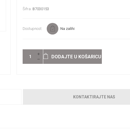
Šifra:
B7030153
Dostupnost:
Na zalihi
DODAJTE U KOŠARICU
KONTAKTIRAJTE NAS