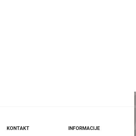
KONTAKT
INFORMACIJE