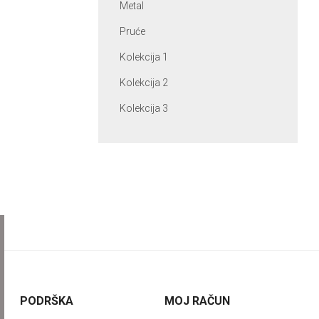
Metal
Pruće
Kolekcija 1
Kolekcija 2
Kolekcija 3
PODRŠKA
MOJ RAČUN