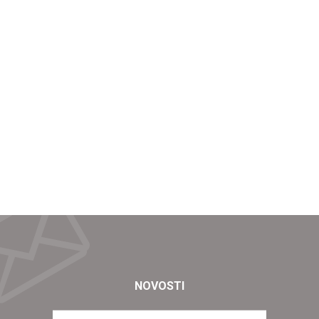
NOVOSTI